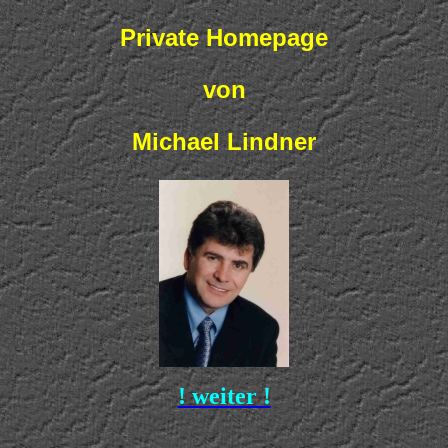
Private Homepage
von
Michael Lindner
! weiter !